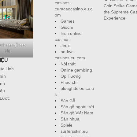
casinos –
Coin Strike Gam
curacaocasino.eu.c
the Supreme Cas
om
Experience
Games
Giochi
Irish online
casinos
ảnh sàn gỗ cao
Jeux
cấp
no-kyc-
casinos.eu.com
IỆU
Nội thất
úc Linh
Online gambling
hìn
Ốp Tường
Phào chỉ
nh
ploughduloe.co.u
iêu
k
 Lược
Sàn Gỗ
Sàn gỗ ngoài trời
Sàn gỗ Việt Nam
Sàn nhựa
Spiele
surfersskin.eu