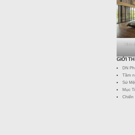
Hình 
GIỚI TH
DN Ph
Tầm n
Sứ Mệ
Mục T
Chiến