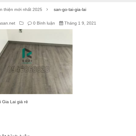
àn thiện mới nhất 2025
san-go-tai-gia-lai
asan.net
0 Bình luận
Tháng 1 9, 2021
i Gia Lai giá rẻ