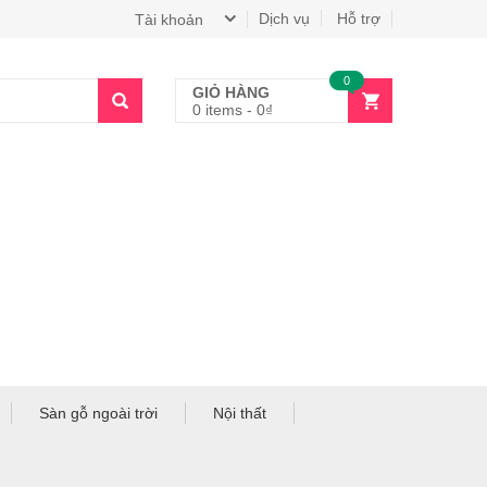
Dịch vụ
Hỗ trợ
Tài khoản
0
GIỎ HÀNG
0 items
-
0
₫
Sàn gỗ ngoài trời
Nội thất