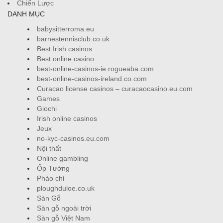
Chiến Lược
DANH MỤC
babysitterroma.eu
barnestennisclub.co.uk
Best Irish casinos
Best online casino
best-online-casinos-ie.rogueaba.com
best-online-casinos-ireland.co.com
Curacao license casinos – curacaocasino.eu.com
Games
Giochi
Irish online casinos
Jeux
no-kyc-casinos.eu.com
Nội thất
Online gambling
Ốp Tường
Phào chỉ
ploughduloe.co.uk
Sàn Gỗ
Sàn gỗ ngoài trời
Sàn gỗ Việt Nam