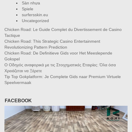
Sàn nhựa
Spiele
surfersskin.eu
Uncategorized
Chicken Road: Le Guide Complet du Divertissement de Casino
Tactique
Chicken Road: This Strategic Casino Entertainment
Revolutionizing Pattern Prediction
Chicken Road: De Definitieve Gids voor Het Meeslepende
Gokspel
Ο Οδηγός αναφορικά με τις Στοιχηματικές Εταιρίες: Όλα όσα
Χρειάζεται να Ξέρετε
Tip Top Gokplatform: Je Complete Gids naar Premium Virtuele
Speelvermaak
FACEBOOK