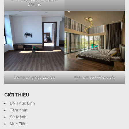
Bến Tre
Sàn nhựa giả gỗ Lào Cai
Hình ảnh sàn gỗ cao cấp
GIỚI THIỆU
DN Phúc Linh
Tầm nhìn
Sứ Mệnh
Mục Tiêu