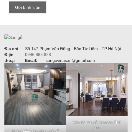
Địa chỉ
Số 147 Phạm Văn Đồng - Bắc Từ Liêm - TP Hà Nội
Điện
0946.868.828
thoại
Email:
sangovinasan@gmail.com
Ván lót sàn gỗ Vinasan Thái
lan
Hoàn thiện sàn nhựa giả gỗ