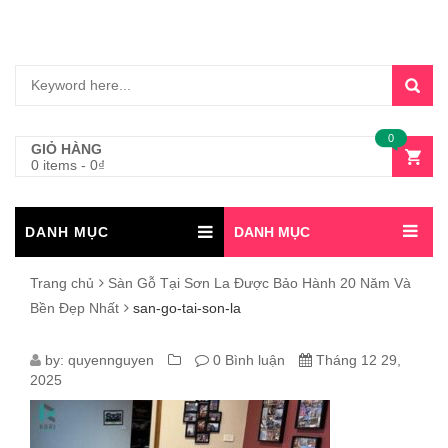
0
GIỎ HÀNG
0 items
-
0
₫
DANH MỤC
DANH MỤC
Trang chủ
Sàn Gỗ Tại Sơn La Được Bảo Hành 20 Năm Và
Bền Đẹp Nhất
san-go-tai-son-la
SAN-
by:
quyennguyen
0 Bình luận
Tháng 12 29,
2025
GO-
TAI-