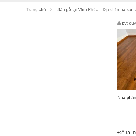
Trang chủ
Sàn gỗ tại Vĩnh Phúc – Địa chỉ mua sàn 
SAN-
by:
qu
GO-
TAI-
VINH
PHU
Nhà phân 
Để lại 