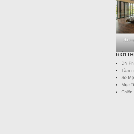
Hình 
GIỚI TH
DN Ph
Tầm n
Sứ Mệ
Mục T
Chiến