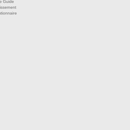
re Guide
tissement
tionnaire