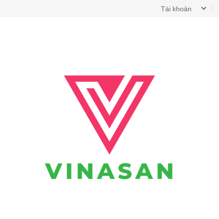
Tài khoản