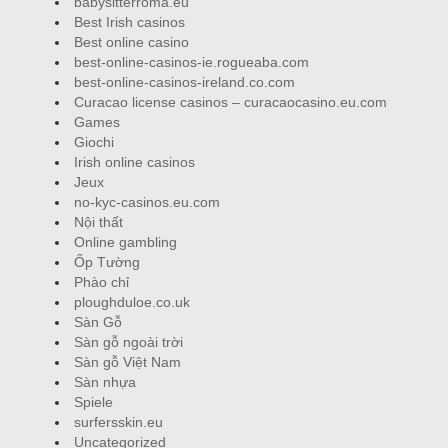
babysitterroma.eu
Best Irish casinos
Best online casino
best-online-casinos-ie.rogueaba.com
best-online-casinos-ireland.co.com
Curacao license casinos – curacaocasino.eu.com
Games
Giochi
Irish online casinos
Jeux
no-kyc-casinos.eu.com
Nội thất
Online gambling
Ốp Tường
Phào chỉ
ploughduloe.co.uk
Sàn Gỗ
Sàn gỗ ngoài trời
Sàn gỗ Việt Nam
Sàn nhựa
Spiele
surfersskin.eu
Uncategorized