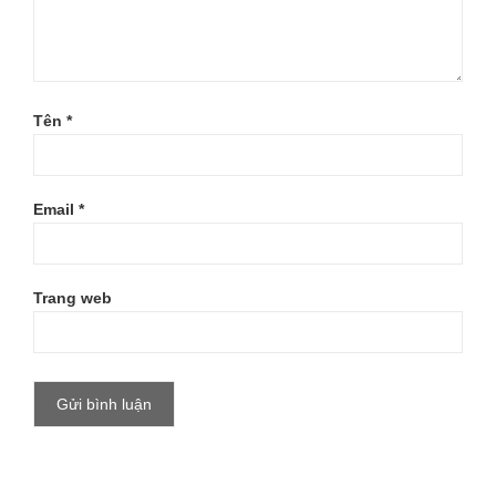
Tên
*
Email
*
Trang web