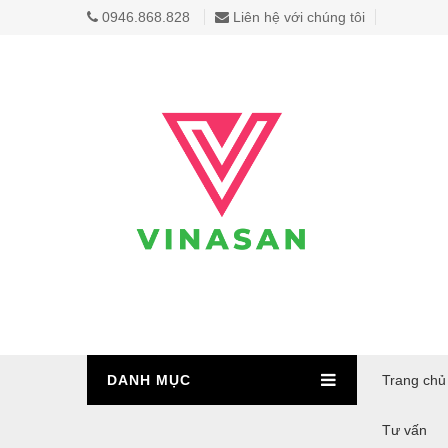
0946.868.828
Liên hệ với chúng tôi
DANH MỤC
Trang chủ
Tư vấn