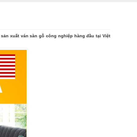
sản xuất ván sàn gỗ công nghiệp hàng đầu tại Việt