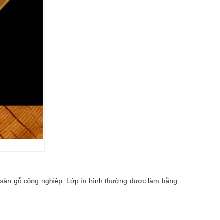
 sàn gỗ công nghiệp. Lớp in hình thường được làm bằng