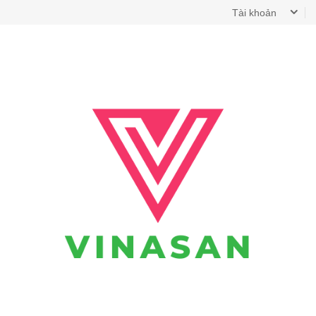
Tài khoản