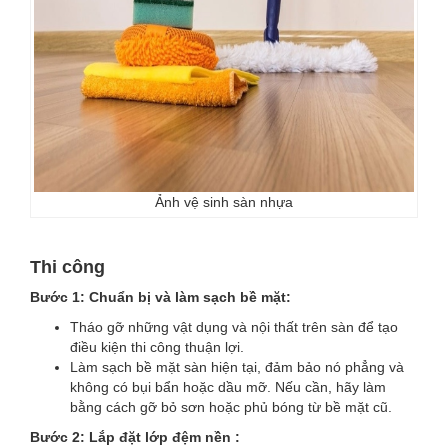
Ảnh vệ sinh sàn nhựa
Thi công
Bước 1: Chuẩn bị và làm sạch bề mặt:
Tháo gỡ những vật dụng và nội thất trên sàn để tạo
điều kiện thi công thuận lợi.
Làm sạch bề mặt sàn hiện tại, đảm bảo nó phẳng và
không có bụi bẩn hoặc dầu mỡ. Nếu cần, hãy làm
bằng cách gỡ bỏ sơn hoặc phủ bóng từ bề mặt cũ.
Bước 2: Lắp đặt lớp đệm nền :