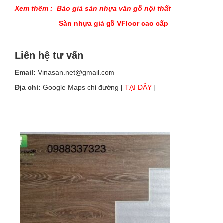
Xem thêm :
Báo giá sàn nhựa vân gỗ nội thất
Sàn nhựa giả gỗ VFloor cao cấp
Liên hệ tư vấn
Email:
Vinasan.net@gmail.com
Địa chỉ:
Google Maps chỉ đường [
TẠI ĐÂY
]