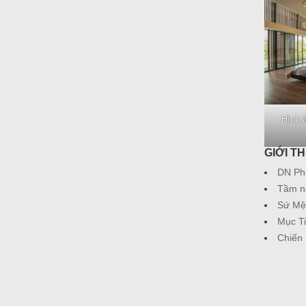
Hình 
GIỚI TH
DN Ph
Tầm n
Sứ Mệ
Mục T
Chiến