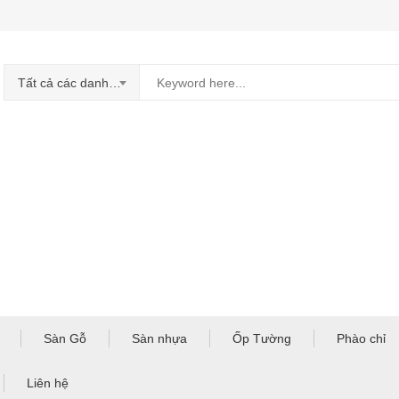
Tất cả các danh mục
Sàn Gỗ
Sàn nhựa
Ốp Tường
Phào chỉ
Liên hệ