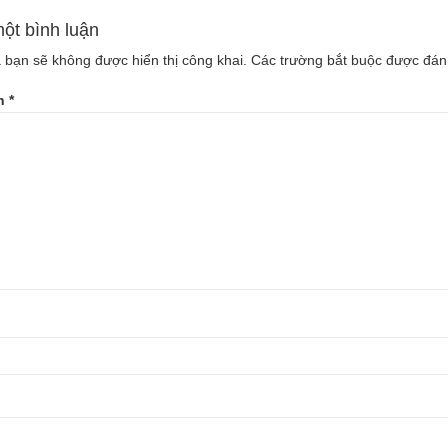
một bình luận
 bạn sẽ không được hiển thị công khai.
Các trường bắt buộc được đá
ận
*