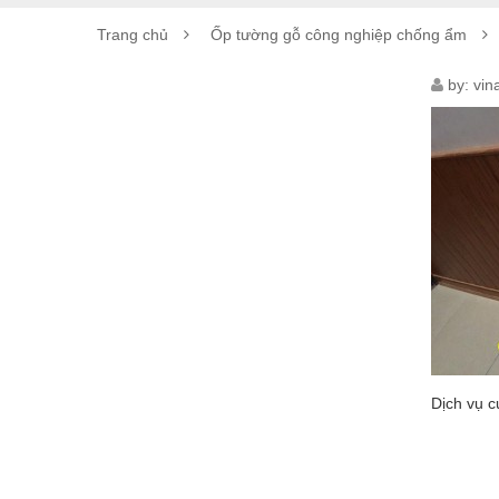
Trang chủ
Ốp tường gỗ công nghiệp chống ẩm
OP-
by:
vin
TUO
CHO
AM
Dịch vụ c