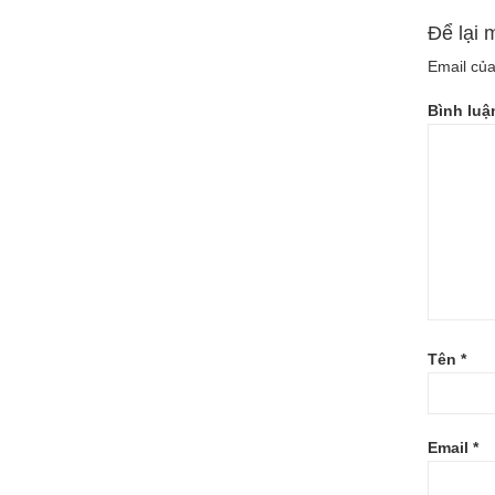
Để lại 
Email của
Bình lu
Tên
*
Email
*