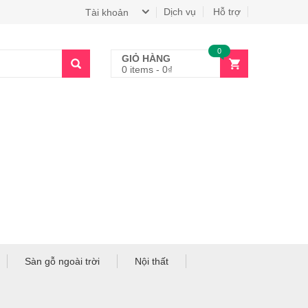
Dịch vụ
Hỗ trợ
Tài khoản
0
GIỎ HÀNG
0 items
-
0
₫
Sàn gỗ ngoài trời
Nội thất