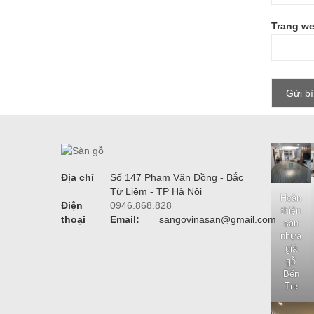
Trang w
Địa chỉ
Số 147 Phạm Văn Đồng - Bắc
Từ Liêm - TP Hà Nội
Hoàn
Điện
0946.868.828
thiện
thoại
Email:
sangovinasan@gmail.com
sàn
nhựa
giả
gỗ
Bến
Tre