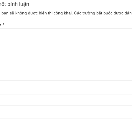
một bình luận
 bạn sẽ không được hiển thị công khai.
Các trường bắt buộc được đá
ận
*