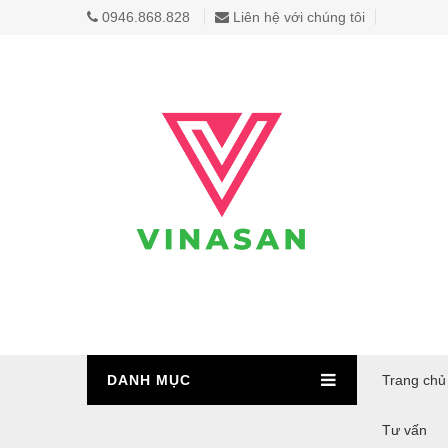
0946.868.828
Liên hệ với chúng tôi
DANH MỤC
Trang chủ
Tư vấn