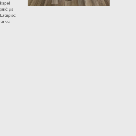
kspel
ικά με
Εταιρίες:
αι να