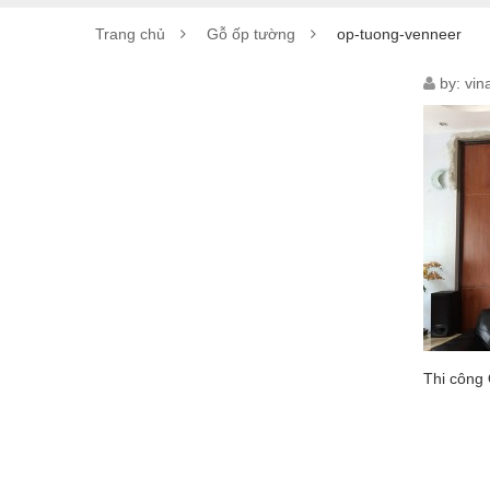
Trang chủ
Gỗ ốp tường
op-tuong-venneer
OP-
by:
vin
TUO
VEN
Thi công