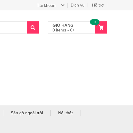
Dịch vụ
Hỗ trợ
Tài khoản
0
GIỎ HÀNG
0 items
-
0
₫
Sàn gỗ ngoài trời
Nội thất