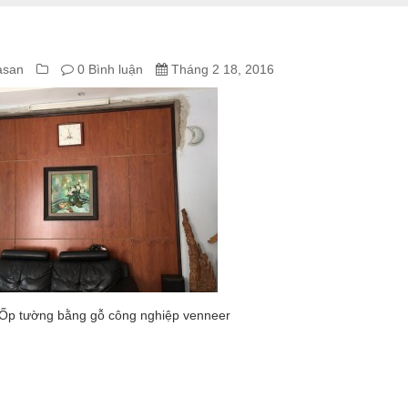
asan
0 Bình luận
Tháng 2 18, 2016
NG-
NEER
 Ốp tường bằng gỗ công nghiệp venneer