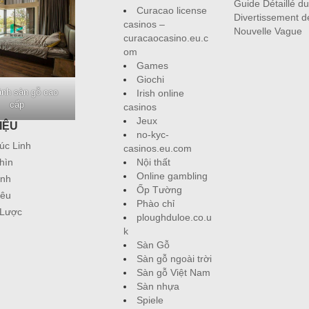
Guide Détaillé du
Curacao license
Divertissement 
casinos –
Nouvelle Vague
curacaocasino.eu.c
om
Games
Giochi
ảnh sàn gỗ cao
Irish online
cấp
casinos
Jeux
IỆU
no-kyc-
úc Linh
casinos.eu.com
hìn
Nội thất
Online gambling
nh
Ốp Tường
iêu
Phào chỉ
 Lược
ploughduloe.co.u
k
Sàn Gỗ
Sàn gỗ ngoài trời
Sàn gỗ Việt Nam
Sàn nhựa
Spiele