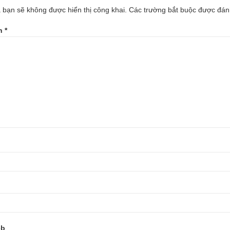
 bạn sẽ không được hiển thị công khai.
Các trường bắt buộc được đá
ận
*
eb