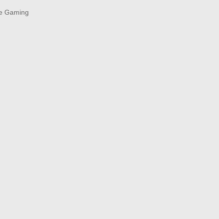
de Gaming