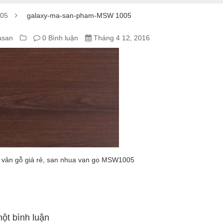
005
galaxy-ma-san-pham-MSW 1005
XY-
asan
0 Bình luận
Tháng 4 12, 2016
M-
 vân gỗ giá rẻ, san nhua van go MSW1005
một bình luận