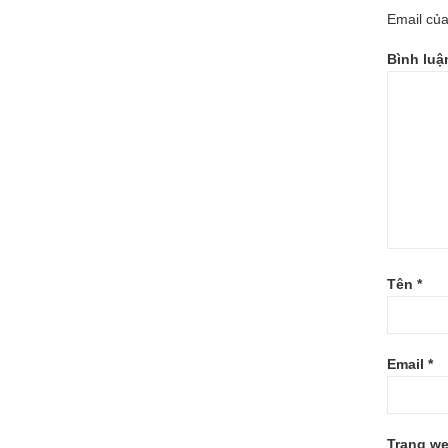
Email của
Bình lu
Tên
*
Email
*
Trang w