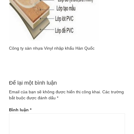
HAN-
QUOC
Công ty sàn nhựa Vinyl nhập khẩu Hàn Quốc
Để lại một bình luận
Email của bạn sẽ không được hiển thị công khai.
Các trường
bắt buộc được đánh dấu
*
Bình luận
*