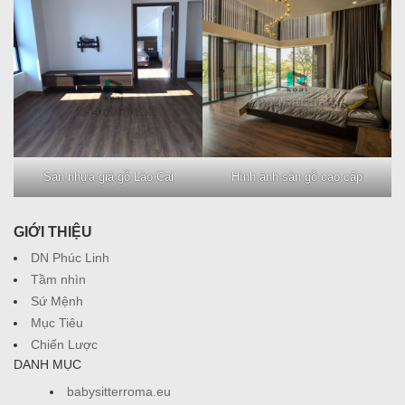
Sàn nhựa giả gỗ Lào Cai
Hình ảnh sàn gỗ cao cấp
GIỚI THIỆU
DN Phúc Linh
Tầm nhìn
Sứ Mệnh
Mục Tiêu
Chiến Lược
DANH MỤC
babysitterroma.eu