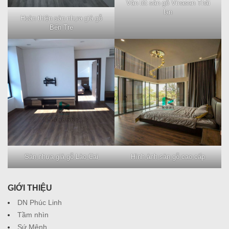
Ván lót sàn gỗ Vinasan Thái
lan
Hoàn thiện sàn nhựa giả gỗ
Bến Tre
Sàn nhựa giả gỗ Lào Cai
Hình ảnh sàn gỗ cao cấp
GIỚI THIỆU
DN Phúc Linh
Tầm nhìn
Sứ Mệnh