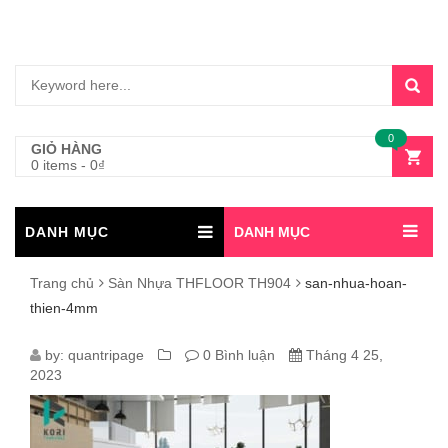
0
GIỎ HÀNG
0 items
-
0
₫
DANH MỤC
DANH MỤC
Trang chủ
Sàn Nhựa THFLOOR TH904
san-nhua-hoan-
thien-4mm
SAN-
by:
quantripage
0 Bình luận
Tháng 4 25,
2023
NHUA-
HOAN-