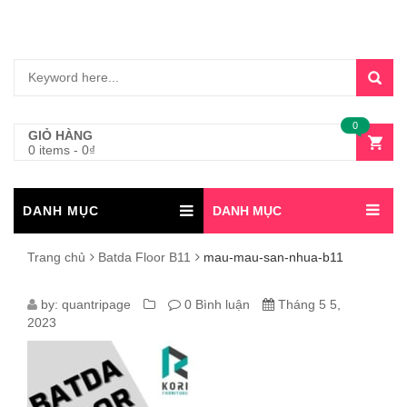
0
GIỎ HÀNG
0 items
-
0
₫
DANH MỤC
DANH MỤC
Trang chủ
Batda Floor B11
mau-mau-san-nhua-b11
MAU-
by:
quantripage
0 Bình luận
Tháng 5 5,
2023
MAU-
SAN-