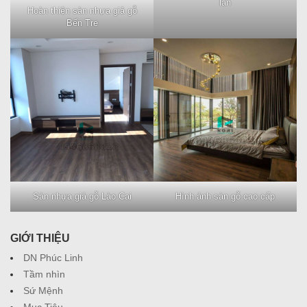
lan
Hoàn thiện sàn nhựa giả gỗ
Bến Tre
Sàn nhựa giả gỗ Lào Cai
Hình ảnh sàn gỗ cao cấp
GIỚI THIỆU
DN Phúc Linh
Tầm nhìn
Sứ Mệnh