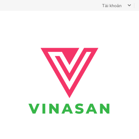
Tài khoản