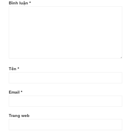
Bình luận
*
Tên
*
Email
*
Trang web