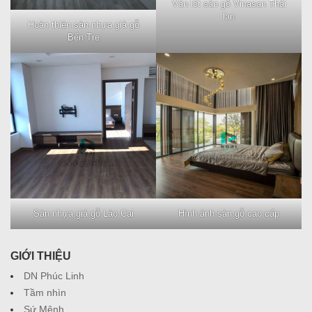
Ván lót sàn gỗ Vinasan Thái
lan
Hoàn thiện sàn nhựa giả gỗ
Bến Tre
Sàn nhựa giả gỗ Lào Cai
Hình ảnh sàn gỗ cao cấp
GIỚI THIỆU
DN Phúc Linh
Tầm nhìn
Sứ Mệnh