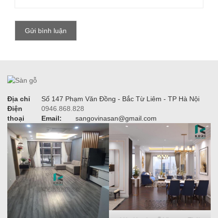
Địa chỉ
Số 147 Phạm Văn Đồng - Bắc Từ Liêm - TP Hà Nội
Điện
0946.868.828
thoại
Email:
sangovinasan@gmail.com