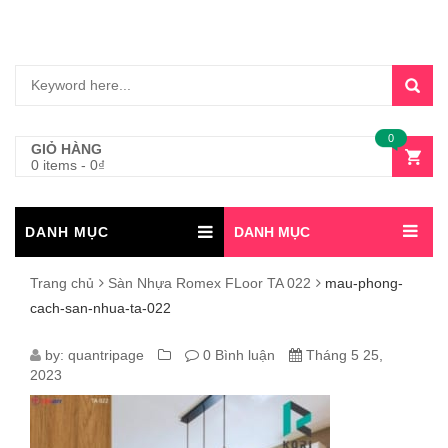
0
GIỎ HÀNG
0 items
-
0
₫
DANH MỤC
DANH MỤC
Trang chủ
Sàn Nhựa Romex FLoor TA 022
mau-phong-
cach-san-nhua-ta-022
MAU-
by:
quantripage
0 Bình luận
Tháng 5 25,
2023
PHONG-
CACH-