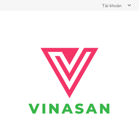
Tài khoản