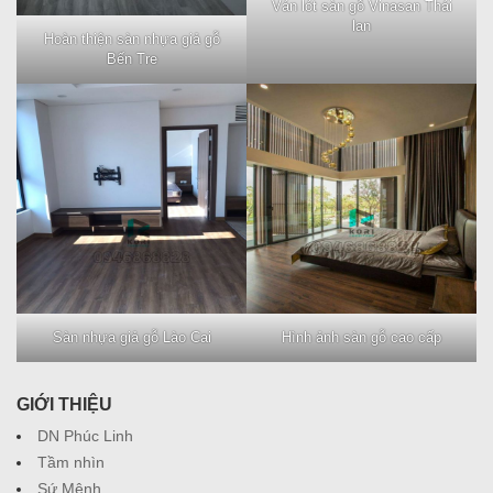
Ván lót sàn gỗ Vinasan Thái
lan
Hoàn thiện sàn nhựa giả gỗ
Bến Tre
Sàn nhựa giả gỗ Lào Cai
Hình ảnh sàn gỗ cao cấp
GIỚI THIỆU
DN Phúc Linh
Tầm nhìn
Sứ Mệnh