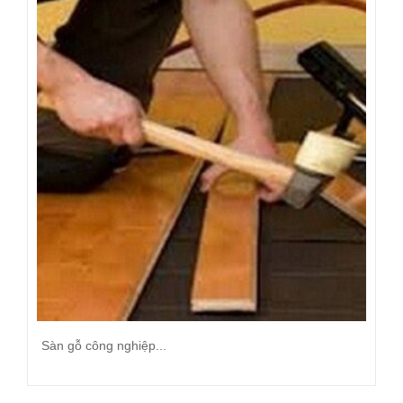
SẢN PHẨM LIÊN QUAN