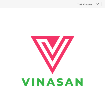
Tài khoản