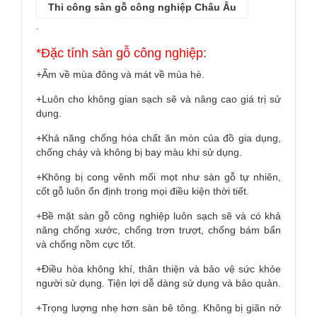
Thi công sàn gỗ công nghiệp Châu Âu
.
*Đặc tính sàn gỗ công nghiệp:
+Ấm về mùa đông và mát về mùa hè.
+Luôn cho không gian sạch sẽ và nâng cao giá trị sử
dụng.
+Khả năng chống hóa chất ăn mòn của đồ gia dụng,
chống cháy và không bị bay màu khi sử dụng.
+Không bị cong vênh mối mọt như sàn gỗ tự nhiên,
cốt gỗ luôn ổn định trong mọi điều kiện thời tiết.