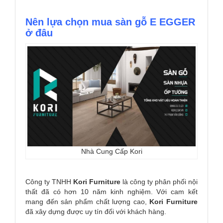
Nên lựa chọn mua sàn gỗ E EGGER
ở đâu
Nhà Cung Cấp Kori
Công ty TNHH
Kori
Furniture
là công ty phân phối nội
thất đã có hơn 10 năm kinh nghiệm. Với cam kết
mang đến sản phẩm chất lượng cao,
Kori
Furniture
đã xây dựng được uy tín đối với khách hàng.