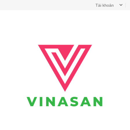
Tài khoản