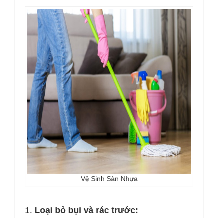
Vệ Sinh Sàn Nhựa
1.
Loại bỏ bụi và rác trước: