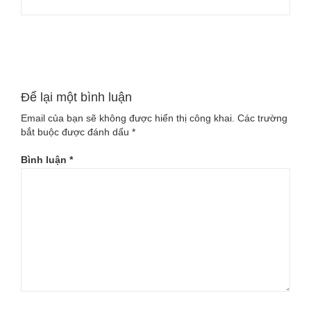
Đọc tiếp
Để lại một bình luận
Email của bạn sẽ không được hiển thị công khai.
Các trường
bắt buộc được đánh dấu
*
Bình luận
*