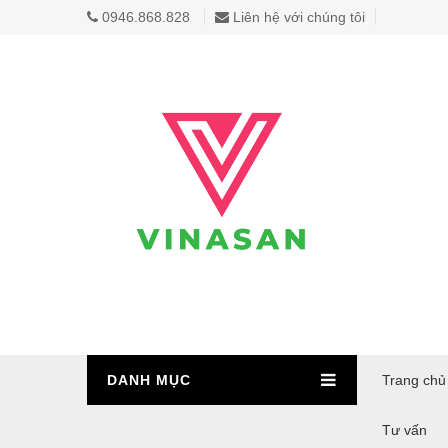
0946.868.828
Liên hệ với chúng tôi
DANH MỤC
Trang chủ
Tư vấn