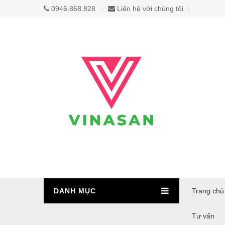
0946.868.828
Liên hệ với chúng tôi
DANH MỤC
Trang chủ
Tư vấn