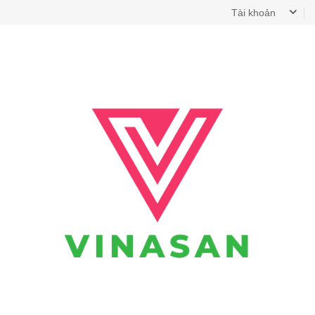
Tài khoản