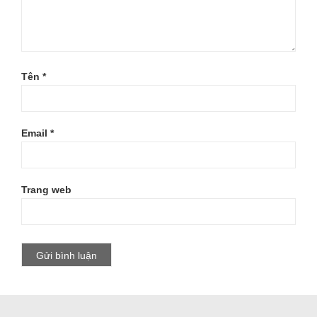
Tên
*
Email
*
Trang web