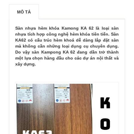
MÔ TẢ
Sàn nhựa hèm khóa Kamong KA 62 là loại sàn
nhựa tích hợp công nghệ hèm khóa tiên tiến. Sàn
KA62 có cấu trúc hèm khoá dễ dàng lắp đặt sàn
mà không cần những loại dụng cụ chuyên dụng.
Do vậy sàn Kampong KA 62 đang dần trở thành
một lựa chọn hàng đầu cho các dự án nội thất và
xây dựng.