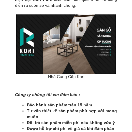
diễn ra suôn sẻ và nhanh chóng.
Nhà Cung Cấp Kori
Công ty chúng tôi xin đảm bảo :
Bảo hành sản phẩm trên 15 năm
Tư vấn thiết kế sản phẩm phù hợp với mong
muốn
Đổi trả sản phẩm miễn phí nếu không vừa ý
Được hỗ trợ chi phí về giá cả khi đàm phán