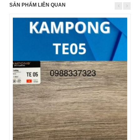
SẢN PHẨM LIÊN QUAN