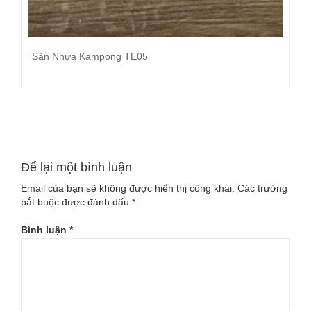
Sàn Nhựa Kampong TE05
Đọc tiếp
Để lại một bình luận
Email của bạn sẽ không được hiển thị công khai.
Các trường
bắt buộc được đánh dấu
*
Bình luận
*