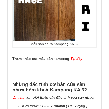
Mẫu sàn nhựa Kampong KA 62
Tham khảo các mẫu sàn kampong
Tại đây
Những đặc tính cơ bản của sàn
nhựa hèm khoá Kampong KA 62
Vinasan
xin giới thiệu các đặc tính của sàn nhựa
Kích thước :
1220 x 150mm ( Dài x rộng )