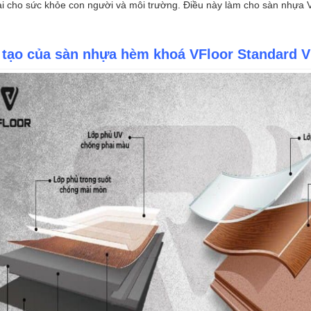
i cho sức khỏe con người và môi trường. Điều này làm cho sàn nhựa Vf
 tạo của sàn nhựa hèm khoá VFloor Standard