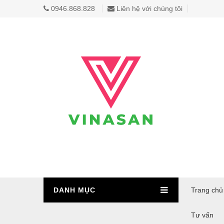
0946.868.828
Liên hệ với chúng tôi
DANH MỤC
Trang chủ
Tư vấn