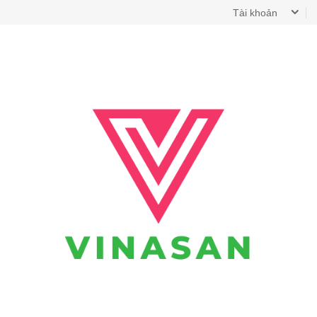
Tài khoản