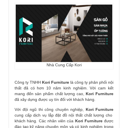
Nhà Cung Cấp Kori
Công ty TNHH
Kori
Furniture
là công ty phân phối nội
thất đã có hơn 10 năm kinh nghiệm. Với cam kết
mang đến sản phẩm chất lượng cao,
Kori
Furniture
đã xây dựng được uy tín đối với khách hàng.
Với đội ngũ thi công chuyên nghiệp,
Kori
Furniture
cung cấp dịch vụ lắp đặt đồ nội thất chất lượng cho
khách hàng. Các nhân viên của
Kori
Furniture
được
đào tạo kỹ năng chuyên môn và có kinh nghiệm trong