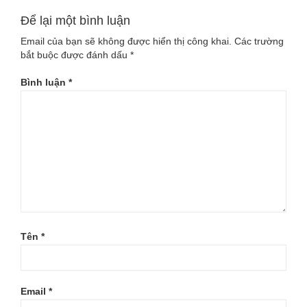
Để lại một bình luận
Email của bạn sẽ không được hiển thị công khai.
Các trường
bắt buộc được đánh dấu
*
Bình luận
*
Tên
*
Email
*