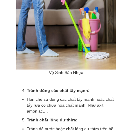
Vệ Sinh Sàn Nhựa
Tránh dùng các chất tẩy mạnh:
Hạn chế sử dụng các chất tẩy mạnh hoặc chất
tẩy rửa có chứa hóa chất mạnh. Như axit,
amoniac,…
Tránh chất lỏng dư thừa:
Tránh để nước hoặc chất lỏng dư thừa trên bề