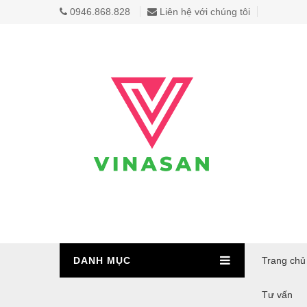
0946.868.828
Liên hệ với chúng tôi
DANH MỤC
Trang chủ
Tư vấn