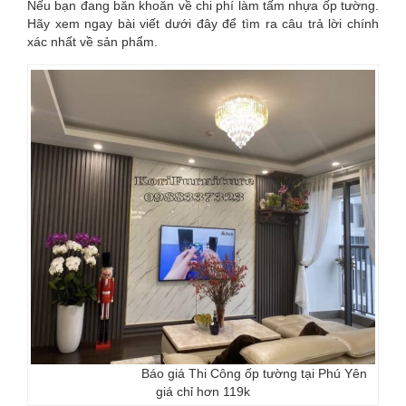
Nếu bạn đang băn khoăn về chi phí làm tấm nhựa ốp tường.
Hãy xem ngay bài viết dưới đây để tìm ra câu trả lời chính
xác nhất về sản phẩm.
Báo giá Thi Công ốp tường tại Phú Yên
giá chỉ hơn 119k