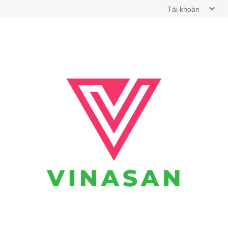
Tài khoản