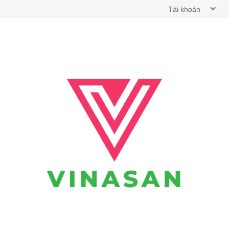
Tài khoản