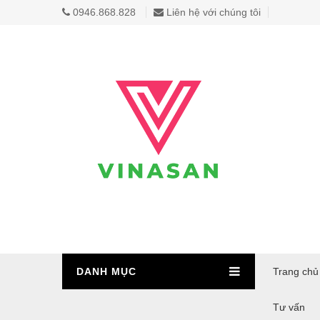
0946.868.828
Liên hệ với chúng tôi
DANH MỤC
Trang chủ
Tư vấn