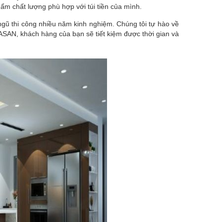
m chất lượng phù hợp với túi tiền của mình.
ngũ thi công nhiều năm kinh nghiệm. Chúng tôi tự hào về
NASAN, khách hàng của bạn sẽ tiết kiệm được thời gian và