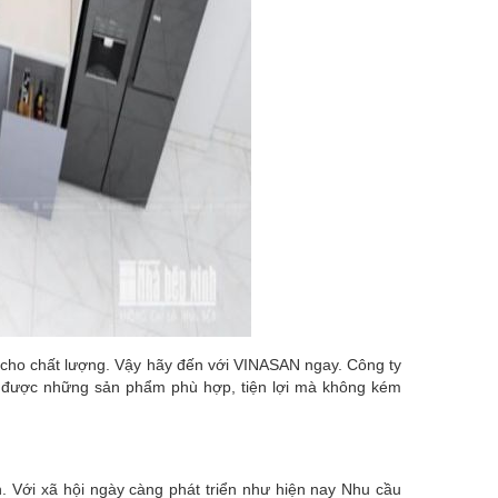
 cho chất lượng. Vậy hãy đến với VINASAN ngay. Công ty
họn được những sản phẩm phù hợp, tiện lợi mà không kém
. Với xã hội ngày càng phát triển như hiện nay Nhu cầu