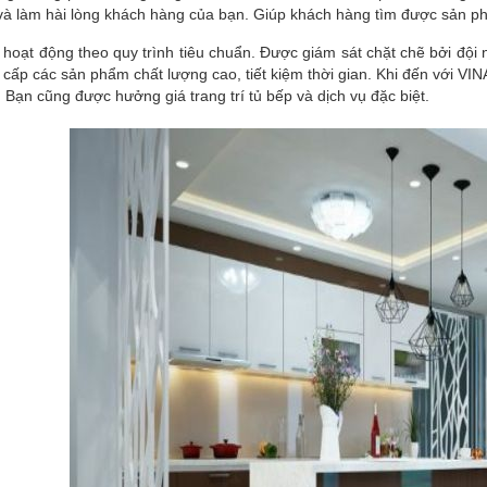
à làm hài lòng khách hàng của bạn. Giúp khách hàng tìm được sản phẩ
oạt động theo quy trình tiêu chuẩn. Được giám sát chặt chẽ bởi đội 
 cấp các sản phẩm chất lượng cao, tiết kiệm thời gian. Khi đến với VI
 Bạn cũng được hưởng giá trang trí tủ bếp và dịch vụ đặc biệt.