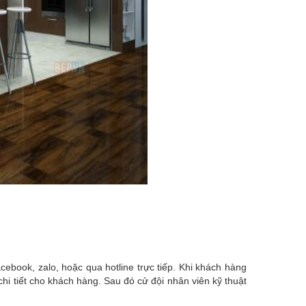
book, zalo, hoặc qua hotline trực tiếp. Khi khách hàng
hi tiết cho khách hàng. Sau đó cử đội nhân viên kỹ thuật