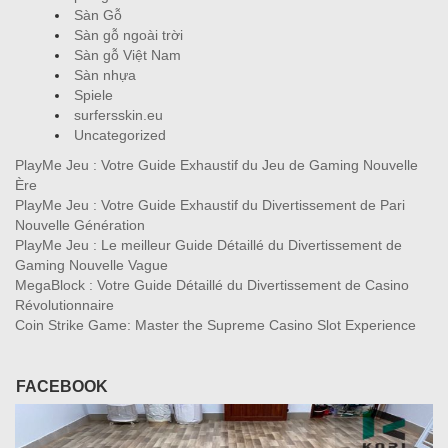
Sàn Gỗ
Sàn gỗ ngoài trời
Sàn gỗ Việt Nam
Sàn nhựa
Spiele
surfersskin.eu
Uncategorized
PlayMe Jeu : Votre Guide Exhaustif du Jeu de Gaming Nouvelle
Ère
PlayMe Jeu : Votre Guide Exhaustif du Divertissement de Pari
Nouvelle Génération
PlayMe Jeu : Le meilleur Guide Détaillé du Divertissement de
Gaming Nouvelle Vague
MegaBlock : Votre Guide Détaillé du Divertissement de Casino
Révolutionnaire
Coin Strike Game: Master the Supreme Casino Slot Experience
FACEBOOK