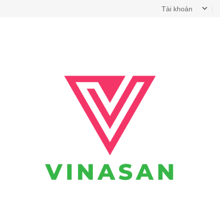
Tài khoản