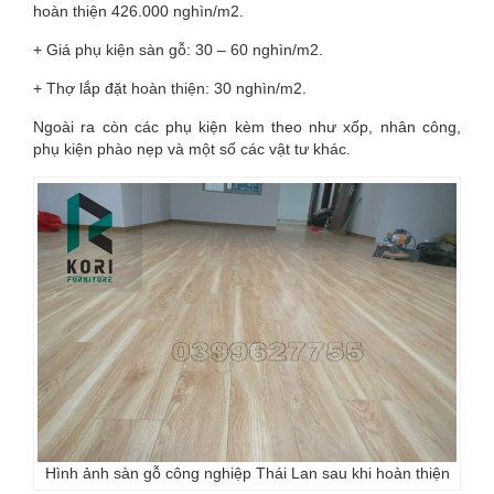
hoàn thiện 426.000 nghìn/m2.
+ Giá phụ kiện sàn gỗ: 30 – 60 nghìn/m2.
+ Thợ lắp đặt hoàn thiện: 30 nghìn/m2.
Ngoài ra còn các phụ kiện kèm theo như xốp, nhân công,
phụ kiện phào nẹp và một số các vật tư khác.
Hình ảnh sàn gỗ công nghiệp Thái Lan sau khi hoàn thiện