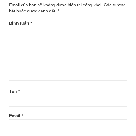
Email của bạn sẽ không được hiển thị công khai.
Các trường
bắt buộc được đánh dấu
*
Bình luận
*
Tên
*
Email
*