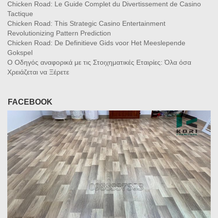
Chicken Road: Le Guide Complet du Divertissement de Casino
Tactique
Chicken Road: This Strategic Casino Entertainment
Revolutionizing Pattern Prediction
Chicken Road: De Definitieve Gids voor Het Meeslepende
Gokspel
Ο Οδηγός αναφορικά με τις Στοιχηματικές Εταιρίες: Όλα όσα
Χρειάζεται να Ξέρετε
FACEBOOK