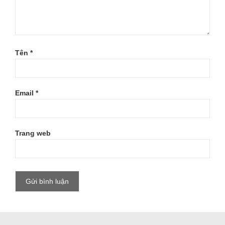
Tên
*
Email
*
Trang web