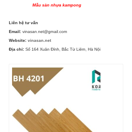
Mẫu sàn nhựa kampong
Liên hệ tư vấn
Email:
vinasan.net@gmail.com
Website:
vinasan.net
Địa chỉ:
Số 164 Xuân Đỉnh, Bắc Từ Liêm, Hà Nội