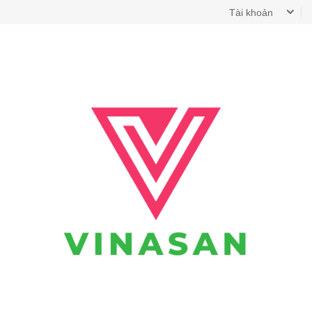
Tài khoản