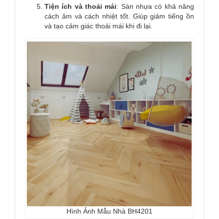
Tiện ích và thoải mái
: Sàn nhựa có khả năng
cách âm và cách nhiệt tốt. Giúp giảm tiếng ồn
và tạo cảm giác thoải mái khi đi lại.
Hình Ảnh Mẫu Nhà BH4201