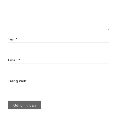
Tên
*
Email
*
Trang web