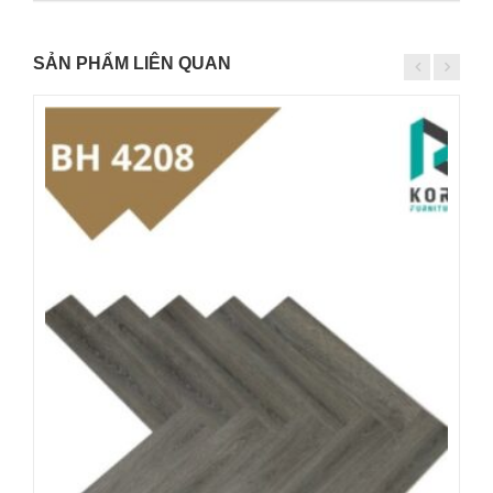
SẢN PHẨM LIÊN QUAN