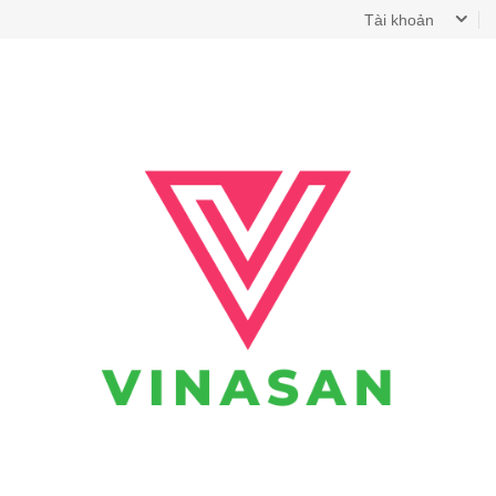
Tài khoản