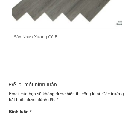
Sàn Nhựa Xương Cá B...
Đọc tiếp
Để lại một bình luận
Email của bạn sẽ không được hiển thị công khai.
Các trường
bắt buộc được đánh dấu
*
Bình luận
*