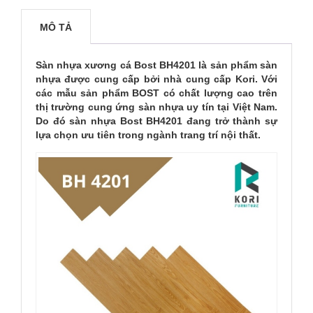
MÔ TẢ
Sàn nhựa xương cá Bost BH4201 là sản phẩm sàn
nhựa được cung cấp bởi nhà cung cấp Kori. Với
các mẫu sản phẩm BOST có chất lượng cao trên
thị trường cung ứng sàn nhựa uy tín tại Việt Nam.
Do đó sàn nhựa Bost BH4201 đang trở thành sự
lựa chọn ưu tiên trong ngành trang trí nội thất.