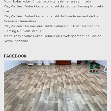
Mobil bahis kolaylığı Bahiscom giriş ile her an yanınızda
PlayMe Jeu : Votre Guide Exhaustif du Jeu de Gaming Nouvelle
Ère
PlayMe Jeu : Votre Guide Exhaustif du Divertissement de Pari
Nouvelle Génération
PlayMe Jeu : Le meilleur Guide Détaillé du Divertissement de
Gaming Nouvelle Vague
MegaBlock : Votre Guide Détaillé du Divertissement de Casino
Révolutionnaire
FACEBOOK