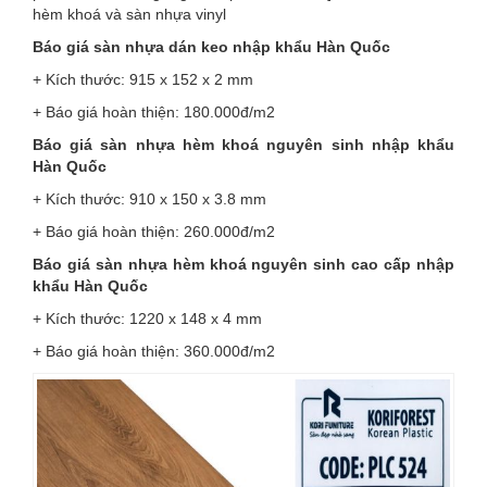
hèm khoá và sàn nhựa vinyl
Báo giá sàn nhựa dán keo nhập khẩu Hàn Quốc
+ Kích thước: 915 x 152 x 2 mm
+ Báo giá hoàn thiện: 180.000đ/m2
Báo giá sàn nhựa hèm khoá nguyên sinh nhập khẩu
Hàn Quốc
+ Kích thước: 910 x 150 x 3.8 mm
+ Báo giá hoàn thiện: 260.000đ/m2
Báo giá sàn nhựa hèm khoá nguyên sinh cao cấp nhập
khẩu Hàn Quốc
+ Kích thước: 1220 x 148 x 4 mm
+ Báo giá hoàn thiện: 360.000đ/m2