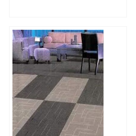
Đọc tiếp