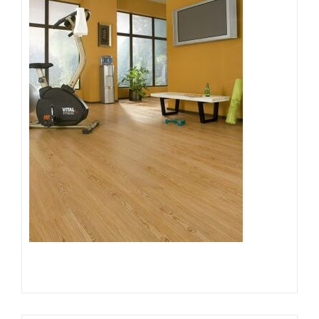
Đọc tiếp