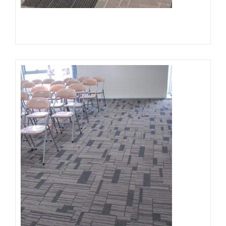
Đọc tiếp