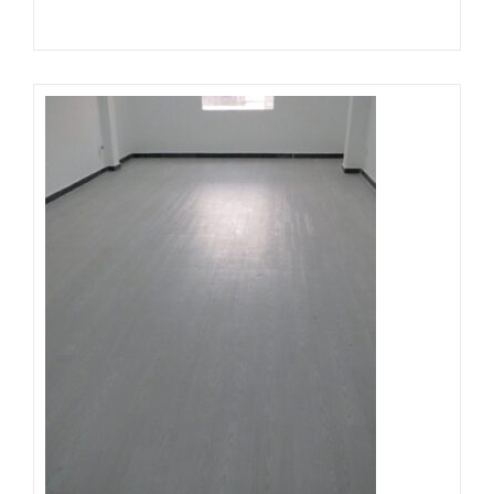
Đọc tiếp