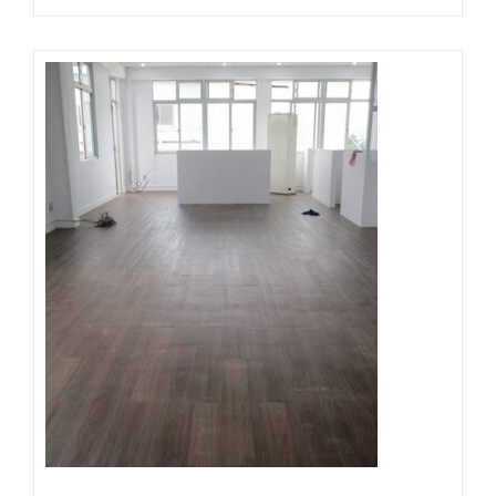
Đọc tiếp