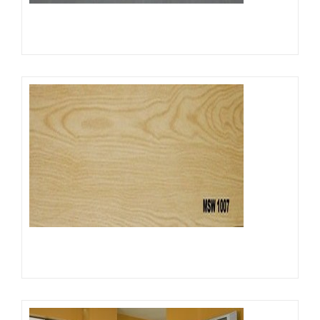
Đọc tiếp
Đọc tiếp