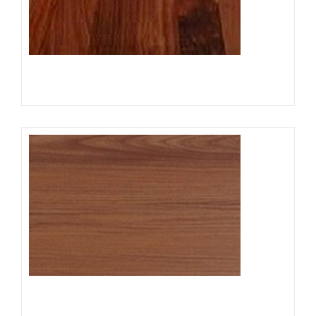
Đọc tiếp