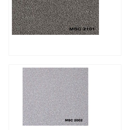
Đọc tiếp