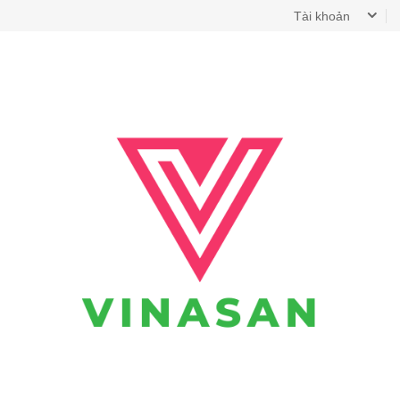
Tài khoản