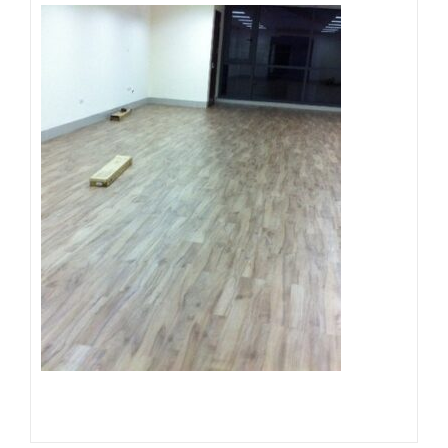
Đọc tiếp