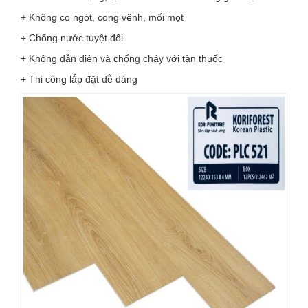
+ Không co ngót, cong vênh, mối mọt
+ Chống nước tuyệt đối
+ Không dẫn điện và chống cháy với tàn thuốc
+ Thi công lắp đặt dễ dàng