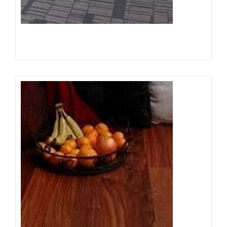
Đọc tiếp