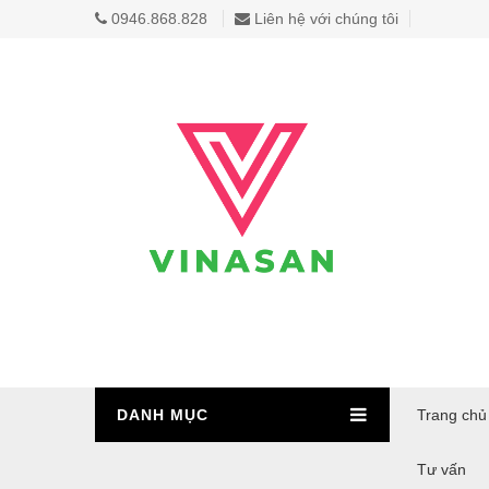
0946.868.828
Liên hệ với chúng tôi
DANH MỤC
Trang chủ
Tư vấn