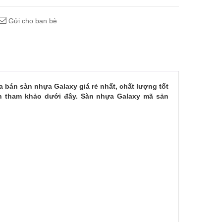
Gửi cho bạn bè
 bán sàn nhựa Galaxy giá rẻ nhất, chất lượng tốt
ch tham khảo dưới đây. Sàn nhựa Galaxy mã sản