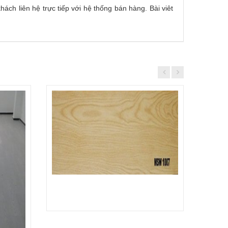
ách liên hệ trực tiếp với hệ thống bán hàng. Bài viêt
Đọc tiếp