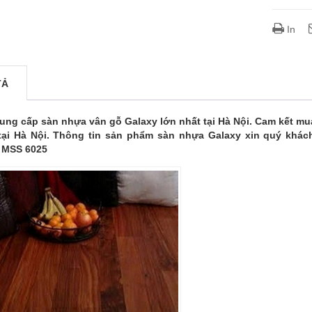
In
TẢ
ung cấp sàn nhựa vân gỗ Galaxy lớn nhất tại Hà Nội. Cam kết mua
tại Hà Nội. Thông tin sản phẩm sàn nhựa Galaxy xin quý khá
 MSS 6025