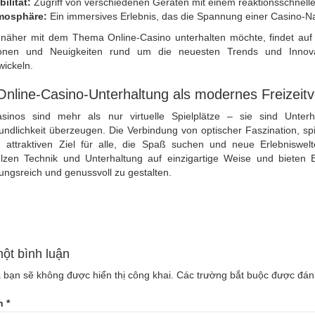
ilität:
Zugriff von verschiedenen Geräten mit einem reaktionsschnelle
mosphäre:
Ein immersives Erlebnis, das die Spannung einer Casino-Nac
 näher mit dem Thema Online-Casino unterhalten möchte, findet auf
ionen und Neuigkeiten rund um die neuesten Trends und Innovat
wickeln.
 Online-Casino-Unterhaltung als modernes Freizeit
asinos sind mehr als nur virtuelle Spielplätze – sie sind Unterha
undlichkeit überzeugen. Die Verbindung von optischer Faszination, 
 attraktiven Ziel für alle, die Spaß suchen und neue Erlebniswel
lzen Technik und Unterhaltung auf einzigartige Weise und bieten E
ngsreich und genussvoll zu gestalten.
một bình luận
 bạn sẽ không được hiển thị công khai.
Các trường bắt buộc được đá
ận
*