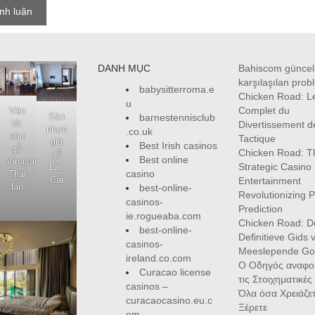
DANH MỤC
Bahiscom güncel 
karşılaşılan prob
babysitterroma.e
Chicken Road: L
u
Complet du
Ván
Sàn
barnestennisclub
lót
Divertissement d
nhựa
.co.uk
sàn
Tactique
giả
Best Irish casinos
gỗ
Chicken Road: T
gỗ
Best online
Vinasan
Strategic Casino
Lào
casino
Thái
Cai
Entertainment
lan
best-online-
Revolutionizing P
casinos-
Prediction
ie.rogueaba.com
Chicken Road: D
best-online-
Definitieve Gids 
casinos-
Meeslepende Go
ireland.co.com
Ο Οδηγός αναφορ
Curacao license
τις Στοιχηματικές 
casinos –
Όλα όσα Χρειάζετ
curacaocasino.eu.c
Ξέρετε
om