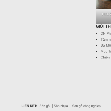
Hình 
GIỚI TH
DN Ph
Tầm n
Sứ Mệ
Mục T
Chiến
LIÊN KẾT:
Sàn gỗ
Sàn nhựa
Sàn gỗ công nghiệp