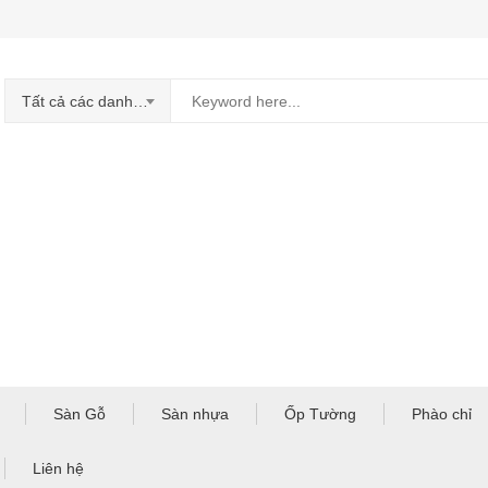
Tất cả các danh mục
Sàn Gỗ
Sàn nhựa
Ốp Tường
Phào chỉ
Liên hệ