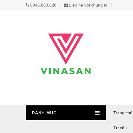
0946.868.828
Liên hệ với chúng tôi
DANH MỤC
Trang chủ
Tư vấn