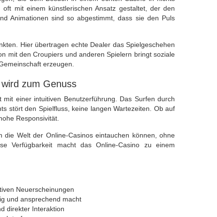
 oft mit einem künstlerischen Ansatz gestaltet, der den
 und Animationen sind so abgestimmt, dass sie den Puls
nkten. Hier übertragen echte Dealer das Spielgeschehen
tion mit den Croupiers und anderen Spielern bringt soziale
 Gemeinschaft erzeugen.
n wird zum Genuss
t mit einer intuitiven Benutzerführung. Das Surfen durch
ts stört den Spielfluss, keine langen Wartezeiten. Ob auf
 hohe Responsivität.
in die Welt der Online-Casinos eintauchen können, ohne
e Verfügbarkeit macht das Online-Casino zu einem
vativen Neuerscheinungen
dig und ansprechend macht
 direkter Interaktion