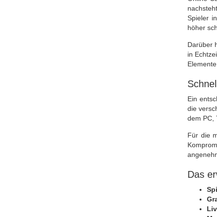
nachsteht
Spieler 
höher sc
Darüber h
in Echtze
Elemente 
Schnel
Ein entsc
die versc
dem PC, T
Für die m
Kompromi
angenehm
Das er
Sp
Gr
Li