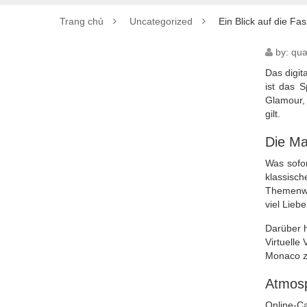
Trang chủ
Uncategorized
Ein Blick auf die Fa
EIN
by:
qua
Das digit
BLIC
ist das S
Glamour,
AUF
gilt.
DIE
Die Mag
FASZ
Was sofor
klassisc
ONLI
Themenwel
viel Liebe
CASI
Darüber h
UNT
Virtuelle
Monaco z
NEU
Atmosp
DEFI
Online-C