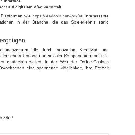
n Interface
ht auf digitalem Weg vermittelt
 Plattformen wie
https://leadcoin.network/at/
interessante
ionen in der Branche, die das Spielerlebnis stetig
vergnügen
ltungszentren, die durch Innovation, Kreativität und
spielerischem Umfang und sozialer Komponente macht sie
ten entdecken wollen. In der Welt der Online-Casinos
rwachsenen eine spannende Möglichkeit, ihre Freizeit
nh dấu
*