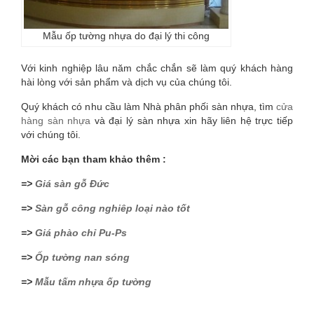
Mẫu ốp tường nhựa do đại lý thi công
Với kinh nghiệp lâu năm chắc chắn sẽ làm quý khách hàng
hài lòng với sản phẩm và dịch vụ của chúng tôi.
Quý khách có nhu cầu làm Nhà phân phối sàn nhựa, tìm
cửa
hàng sàn nhựa
và đại lý sàn nhựa xin hãy liên hệ trực tiếp
với chúng tôi.
Mời các bạn tham khảo thêm :
=>
Giá sàn gỗ Đức
=>
Sàn gỗ công nghiêp loại nào tốt
=>
Giá phào chỉ Pu-Ps
=>
Ốp tường nan sóng
=>
Mẫu tấm nhựa ốp tường