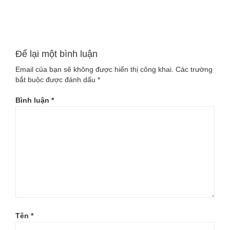
Để lại một bình luận
Email của bạn sẽ không được hiển thị công khai.
Các trường
bắt buộc được đánh dấu
*
Bình luận
*
Tên
*