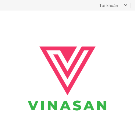
Tài khoản