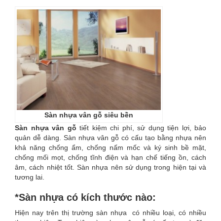
Sàn nhựa vân gỗ siêu bền
Sàn nhựa vân gỗ
tiết kiệm chi phí, sử dụng tiện lợi, bảo
quản dễ dàng. Sàn nhựa vân gỗ có cấu tạo bằng nhựa nên
khả năng chống ẩm, chống nấm mốc và ký sinh bề mặt,
chống mối mọt, chống tĩnh điện và hạn chế tiếng ồn, cách
âm, cách nhiệt tốt. Sàn nhựa nên sử dụng trong hiện tại và
tương lai.
*Sàn nhựa có kích thước nào:
Hiện nay trên thị trường sàn nhựa có nhiều loại, có nhiều