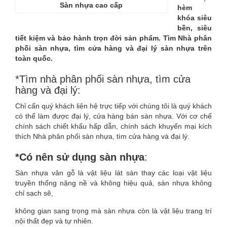
Sàn nhựa cao cấp
hèm
khóa siêu
bền, siêu
tiết kiệm và bảo hành trọn đời sản phẩm. Tìm Nhà phân
phối sàn nhựa, tìm cửa hàng và đại lý sàn nhựa trên
toàn quốc.
*Tìm nhà phân phối sàn nhựa, tìm cửa
hàng và đại lý:
Chỉ cấn quý khách liên hệ trực tiếp với chúng tôi là quý khách
có thể làm được đại lý, cửa hàng bán sàn nhựa. Với cơ chế
chính sách chiết khấu hấp dẫn, chính sách khuyến mại kích
thích Nhà phân phối sàn nhựa, tìm cửa hàng và đại lý.
*Có nên sử dụng sàn nhựa
:
Sàn nhựa vân gỗ là vật liệu lát sàn thay các loại vật liệu
truyền thống nặng nề và không hiệu quả, sàn nhựa không
chỉ sạch sẽ,
không gian sang trọng mà sàn nhựa còn là vật liệu trang trí
nội thất đẹp và tự nhiên.