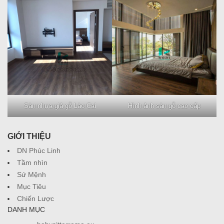
Sàn nhựa giả gỗ Lào Cai
Hình ảnh sàn gỗ cao cấp
GIỚI THIỆU
DN Phúc Linh
Tầm nhìn
Sứ Mệnh
Mục Tiêu
Chiến Lược
DANH MỤC