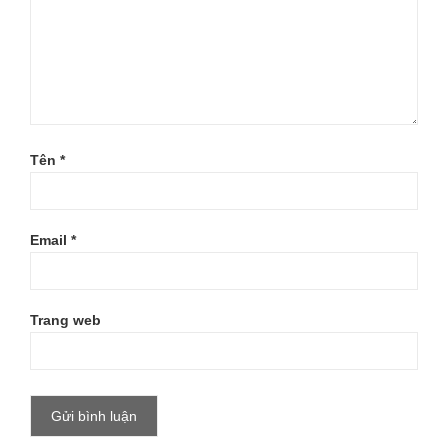
Tên
*
Email
*
Trang web