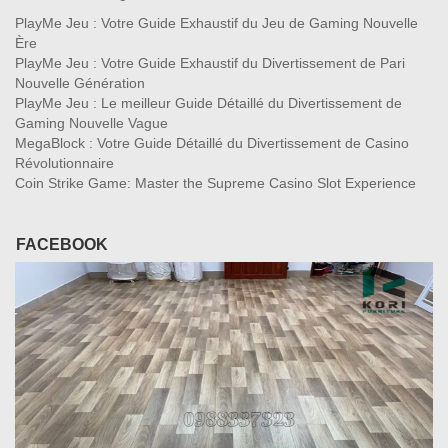
PlayMe Jeu : Votre Guide Exhaustif du Jeu de Gaming Nouvelle
Ère
PlayMe Jeu : Votre Guide Exhaustif du Divertissement de Pari
Nouvelle Génération
PlayMe Jeu : Le meilleur Guide Détaillé du Divertissement de
Gaming Nouvelle Vague
MegaBlock : Votre Guide Détaillé du Divertissement de Casino
Révolutionnaire
Coin Strike Game: Master the Supreme Casino Slot Experience
FACEBOOK