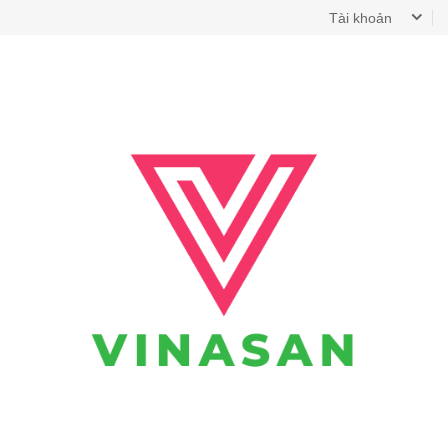
Tài khoản