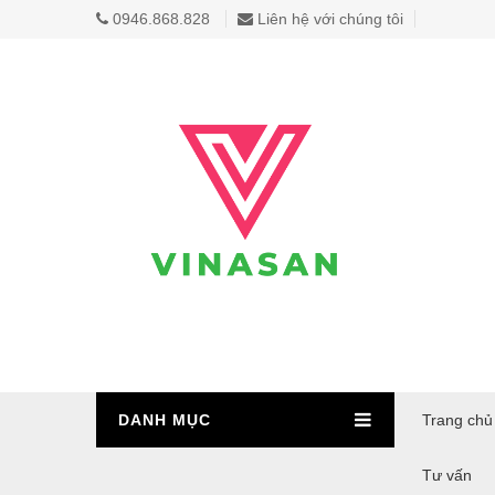
0946.868.828
Liên hệ với chúng tôi
DANH MỤC
Trang chủ
Tư vấn