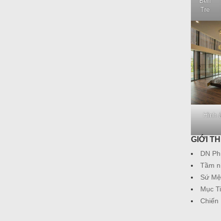
Bến
Tre
Hình 
GIỚI TH
DN Ph
Tầm n
Sứ Mệ
Mục T
Chiến