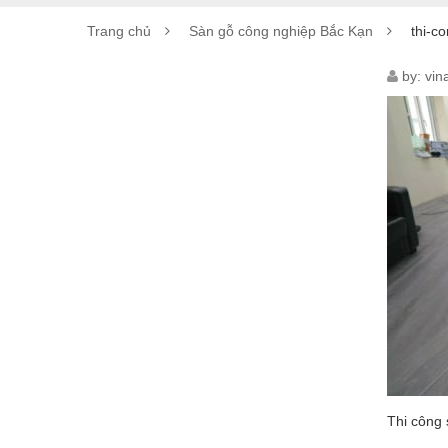
Trang chủ
Sàn gỗ công nghiệp Bắc Kạn
thi-c
THI-
by:
vin
CON
SAN-
NHUA
GIA-
GO-
TAI-
BAC-
KAN
Thi công 