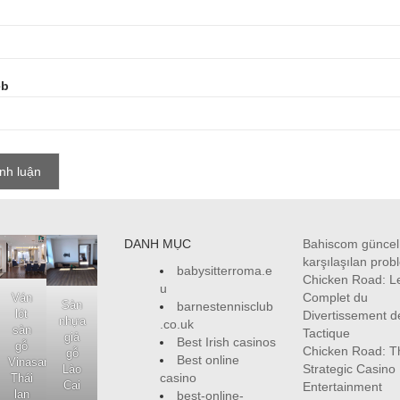
eb
DANH MỤC
Bahiscom güncel 
karşılaşılan prob
babysitterroma.e
Chicken Road: L
u
Complet du
Ván
Sàn
barnestennisclub
lót
Divertissement d
nhựa
.co.uk
sàn
Tactique
giả
Best Irish casinos
gỗ
Chicken Road: T
gỗ
Best online
Vinasan
Strategic Casino
Lào
casino
Thái
Cai
Entertainment
lan
best-online-