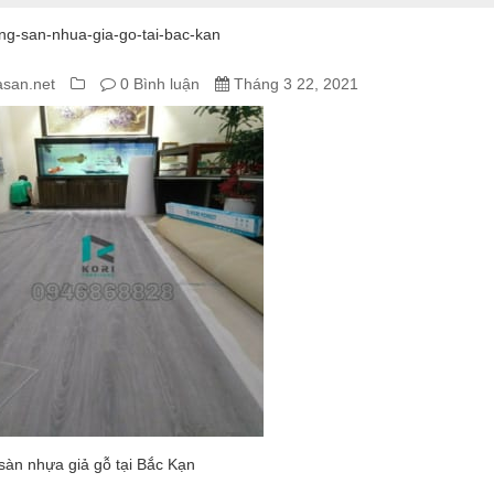
ong-san-nhua-gia-go-tai-bac-kan
asan.net
0 Bình luận
Tháng 3 22, 2021
G-
-
sàn nhựa giả gỗ tại Bắc Kạn