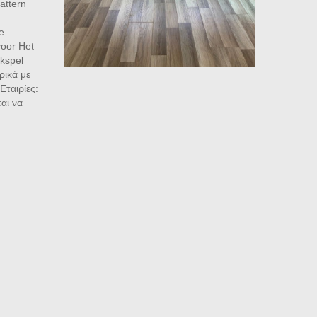
attern
e
voor Het
kspel
ικά με
Εταιρίες:
αι να