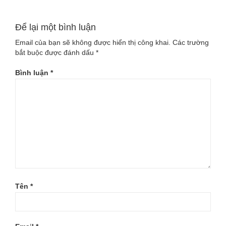
Để lại một bình luận
Email của bạn sẽ không được hiển thị công khai.
Các trường
bắt buộc được đánh dấu
*
Bình luận
*
Tên
*