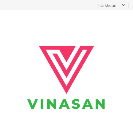
Tài khoản