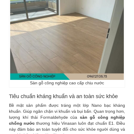
Sàn gỗ công nghiệp cao cấp chịu nước
Tiêu chuẩn kháng khuẩn và an toàn sức khỏe
Bề mặt sản phẩm được tráng một lớp Nano bạc kháng
khuẩn. Giúp ngăn chặn vi khuẩn và bụi bẩn. Quan trọng hơn,
lượng khí thải Formaldehyde của
sàn gỗ công nghiệp
chống nước
thương hiệu Vinasan luôn đạt chuẩn E1. Điều
này đảm bảo an toàn tuyệt đối cho sức khỏe người dùng và