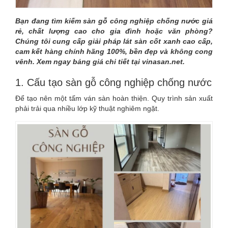
Bạn đang tìm kiếm sàn gỗ công nghiệp chống nước giá
rẻ, chất lượng cao cho gia đình hoặc văn phòng?
Chúng tôi cung cấp giải pháp lát sàn cốt xanh cao cấp,
cam kết hàng chính hãng 100%, bền đẹp và không cong
vênh. Xem ngay bảng giá chi tiết tại vinasan.net.
1. Cấu tạo sàn gỗ công nghiệp chống nước
Để tạo nên một tấm ván sàn hoàn thiện. Quy trình sản xuất
phải trải qua nhiều lớp kỹ thuật nghiêm ngặt.