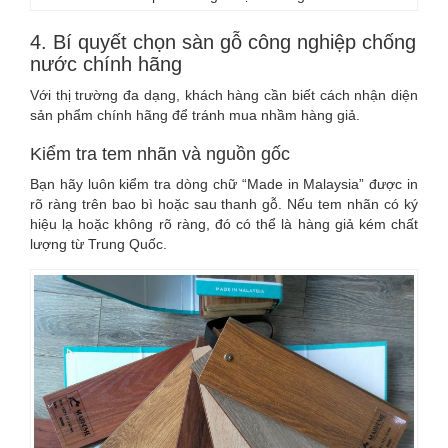
4. Bí quyết chọn sàn gỗ công nghiệp chống
nước chính hãng
Với thị trường đa dạng, khách hàng cần biết cách nhận diện
sản phẩm chính hãng để tránh mua nhầm hàng giả.
Kiểm tra tem nhãn và nguồn gốc
Bạn hãy luôn kiểm tra dòng chữ “Made in Malaysia” được in
rõ ràng trên bao bì hoặc sau thanh gỗ. Nếu tem nhãn có ký
hiệu lạ hoặc không rõ ràng, đó có thể là hàng giả kém chất
lượng từ Trung Quốc.