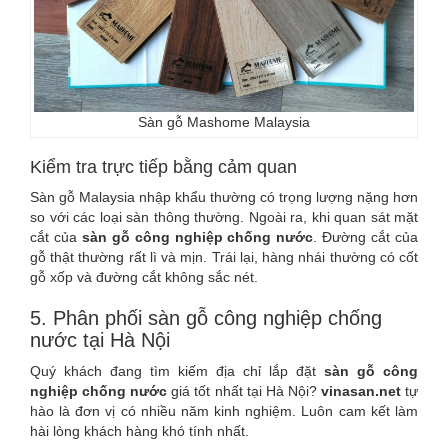
Sàn gỗ Mashome Malaysia
Kiểm tra trực tiếp bằng cảm quan
Sàn gỗ Malaysia nhập khẩu thường có trọng lượng nặng hơn
so với các loại sàn thông thường. Ngoài ra, khi quan sát mặt
cắt của
sàn gỗ công nghiệp chống nước
. Đường cắt của
gỗ thật thường rất lì và mịn. Trái lại, hàng nhái thường có cốt
gỗ xốp và đường cắt không sắc nét.
5. Phân phối sàn gỗ công nghiệp chống
nước tại Hà Nội
Quý khách đang tìm kiếm địa chỉ lắp đặt
sàn gỗ công
nghiệp chống nước
giá tốt nhất tại Hà Nội?
vinasan.net
tự
hào là đơn vị có nhiều năm kinh nghiệm. Luôn cam kết làm
hài lòng khách hàng khó tính nhất.