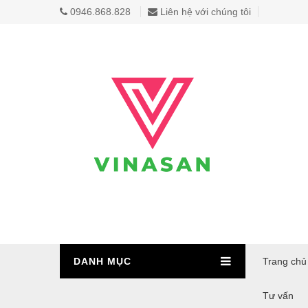
0946.868.828
Liên hệ với chúng tôi
DANH MỤC
Trang chủ
Tư vấn