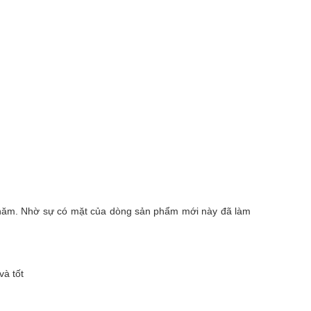
 năm. Nhờ sự có mặt của dòng sản phẩm mới này đã làm
và tốt