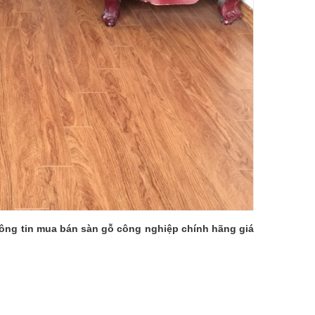
Thông tin mua bán sàn gỗ công nghiệp chính hãng giá