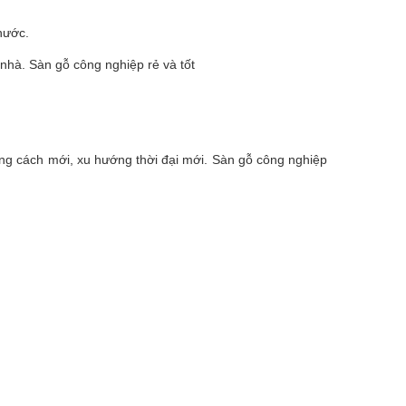
nước.
nhà. Sàn gỗ công nghiệp rẻ và tốt
ng cách mới, xu hướng thời đại mới. Sàn gỗ công nghiệp