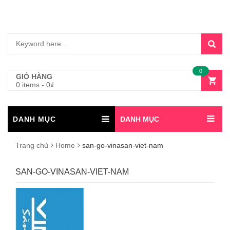
0
GIỎ HÀNG
0 items
-
0
₫
DANH MỤC
DANH MỤC
Trang chủ
Home
san-go-vinasan-viet-nam
SAN-GO-VINASAN-VIET-NAM