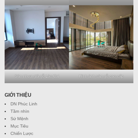
Sàn nhựa giả gỗ Lào Cai
Hình ảnh sàn gỗ cao cấp
GIỚI THIỆU
DN Phúc Linh
Tầm nhìn
Sứ Mệnh
Mục Tiêu
Chiến Lược