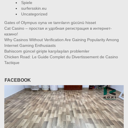
Spiele
surfersskin.eu
Uncategorized
Gates of Olympus oyna ve tanrıların gücünü hisset
Cat Casino – простая и удобная регистрация в интернет-
казино!
Why Casinos Without Verification Are Gaining Popularity Among
Internet Gaming Enthusiasts
Bahiscom güncel girişte karşılaşılan problemler
Chicken Road: Le Guide Complet du Divertissement de Casino
Tactique
FACEBOOK