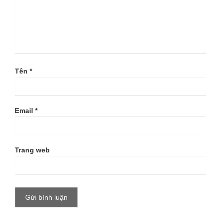
Tên
*
Email
*
Trang web