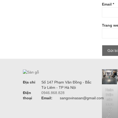
Email
*
Trang w
Địa chỉ
Số 147 Phạm Văn Đồng - Bắc
Từ Liêm - TP Hà Nội
Hoàn
Điện
0946.868.828
thiện
thoại
Email:
sangovinasan@gmail.com
sàn
nhựa
giả
gỗ