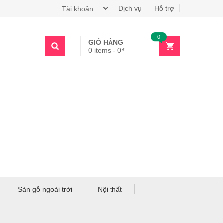
Dịch vụ
Hỗ trợ
Tài khoản
0
GIỎ HÀNG
0 items
-
0
₫
Sàn gỗ ngoài trời
Nội thất