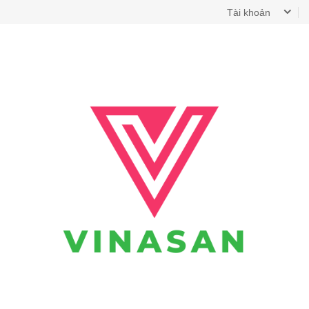
Tài khoản