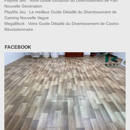
PlayMe Jeu : Votre Guide Exhaustif du Divertissement de Pari
Nouvelle Génération
PlayMe Jeu : Le meilleur Guide Détaillé du Divertissement de
Gaming Nouvelle Vague
MegaBlock : Votre Guide Détaillé du Divertissement de Casino
Révolutionnaire
FACEBOOK