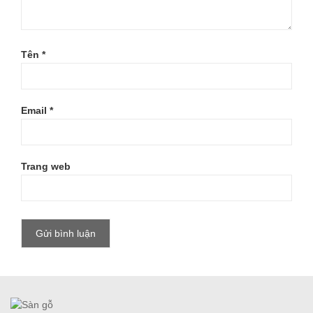
Tên
*
Email
*
Trang web