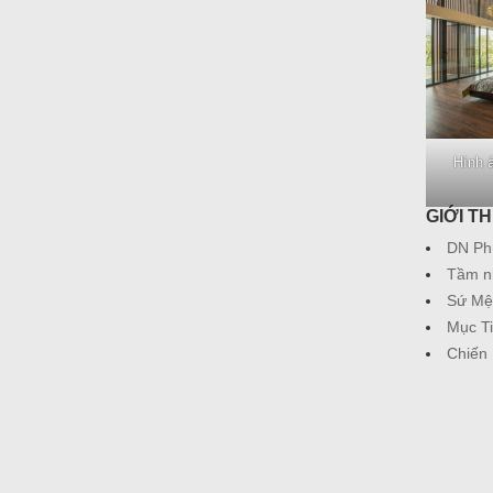
Hình 
GIỚI TH
DN Ph
Tầm n
Sứ Mệ
Mục T
Chiến