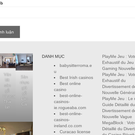
eb
DANH MỤC
PlayMe Jeu : Vot
Exhaustif du Jeu
babysitterroma.e
Gaming Nouvelle
u
PlayMe Jeu : Vot
Ván
Sàn
Best Irish casinos
lót
Exhaustif du
nhựa
Best online
sàn
Divertissement d
giả
casino
gỗ
Nouvelle Généra
gỗ
best-online-
Vinasan
PlayMe Jeu : Le 
Lào
casinos-
Thái
Cai
Guide Détaillé du
lan
ie.rogueaba.com
Divertissement 
best-online-
Nouvelle Vague
casinos-
MegaBlock : Vot
ireland.co.com
Détaillé du Diver
Curacao license
de Casino Révolu