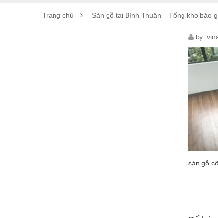
Trang chủ
Sàn gỗ tại Bình Thuận – Tổng kho báo g
SAN-
by:
vin
GO-
CON
NGHI
MALA
TAI-
BINH
sàn gỗ cô
THU