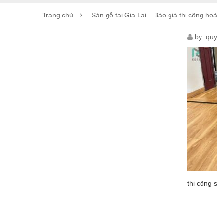
Trang chủ
Sàn gỗ tại Gia Lai – Báo giá thi công ho
THI-
by:
qu
CON
SAN-
GO-
CON
NGHI
TAI-
GIA-
thi công s
LAI