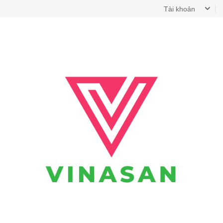
Tài khoản