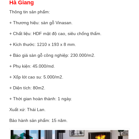
Hà Giang
Thông tin sản phẩm:
+ Thương hiệu: sàn gỗ Vinasan.
+ Chất liệu: HDF mật độ cao, siêu chống thấm.
+ Kích thước: 1210 x 193 x 8 mm.
+ Báo giá sàn gỗ công nghiệp: 230.000/m2.
+ Phụ kiện: 45.000/md.
+ Xốp lót cao su: 5.000/m2.
+ Diện tích: 80m2.
+ Thời gian hoàn thành: 1 ngày.
Xuất xứ: Thái Lan.
Bảo hành sản phẩm: 15 năm.