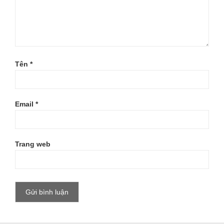
Tên
*
Email
*
Trang web