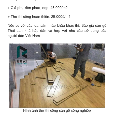
+ Giá phụ kiện phào, nẹp: 45.000/m2
+ Thợ thi công hoàn thiện: 25.000đ/m2
Nếu so với các loại sàn nhập khẩu khác thì. Báo giá sàn gỗ
Thái Lan khá hấp dẫn và hợp với nhu cầu sử dụng của
người dân Việt Nam.
Hình ảnh thợ thi công sàn gỗ công nghiệp