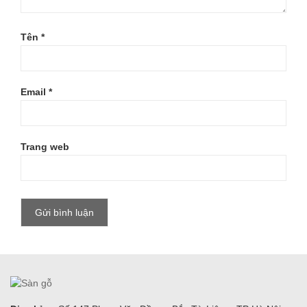
Tên
*
Email
*
Trang web