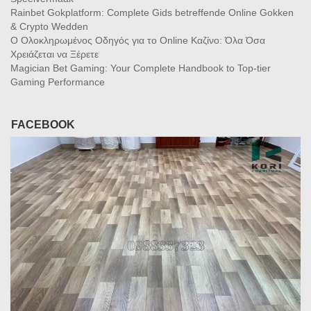
Rainbet Gokplatform: Complete Gids betreffende Online Gokken
& Crypto Wedden
Ο Ολοκληρωμένος Οδηγός για το Online Καζίνο: Όλα Όσα
Χρειάζεται να Ξέρετε
Magician Bet Gaming: Your Complete Handbook to Top-tier
Gaming Performance
FACEBOOK