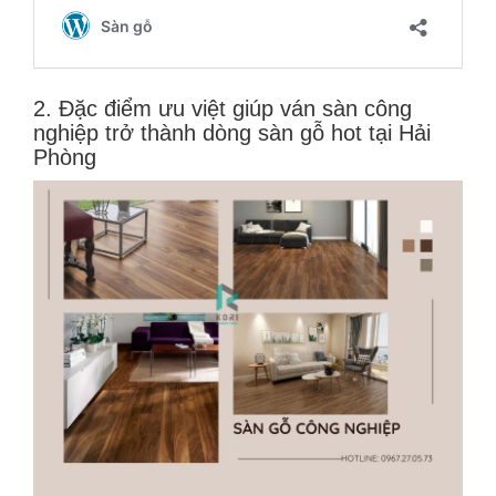
2. Đặc điểm ưu việt giúp ván sàn công
nghiệp trở thành dòng sàn gỗ hot tại Hải
Phòng