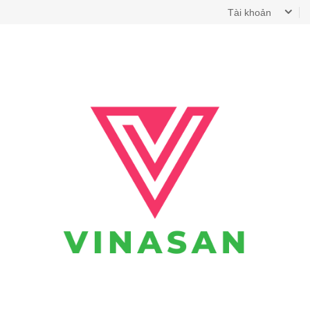
Tài khoản