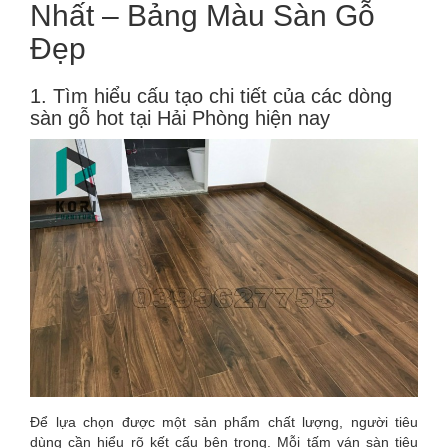
Nhất – Bảng Màu Sàn Gỗ
Đẹp
1. Tìm hiểu cấu tạo chi tiết của các dòng
sàn gỗ hot tại Hải Phòng hiện nay
Để lựa chọn được một sản phẩm chất lượng, người tiêu
dùng cần hiểu rõ kết cấu bên trong. Mỗi tấm ván sàn tiêu