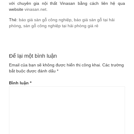
với chuyên gia nội thất Vinasan bằng cách liên hệ qua
website
vinasan.net
.
Thẻ:
báo giá sàn gỗ công nghiệp
,
báo giá sàn gỗ tại hải
phòng
,
sàn gỗ công nghiệp tại hải phòng giá rẻ
Để lại một bình luận
Email của bạn sẽ không được hiển thị công khai.
Các trường
bắt buộc được đánh dấu
*
Bình luận
*