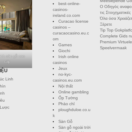
Meeslepende Go
best-online-
Ο Οδηγός αναφορ
casinos-
τις Στοιχηματικές 
ireland.co.com
Όλα όσα Χρειάζετ
Curacao license
Ξέρετε
casinos –
Tip Top Gokplatf
curacaocasino.eu.c
Complete Gids n
om
Premium Virtuele
Games
Speelvermaak
Giochi
ảnh sàn gỗ cao
Irish online
cấp
casinos
Jeux
IỆU
no-kyc-
úc Linh
casinos.eu.com
hìn
Nội thất
Online gambling
nh
Ốp Tường
iêu
Phào chỉ
 Lược
ploughduloe.co.u
k
Sàn Gỗ
Sàn gỗ ngoài trời