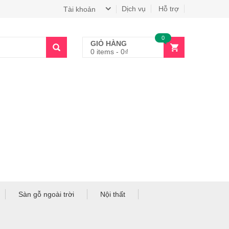
Dịch vụ
Hỗ trợ
Tài khoản
0
GIỎ HÀNG
0 items
-
0
₫
Sàn gỗ ngoài trời
Nội thất