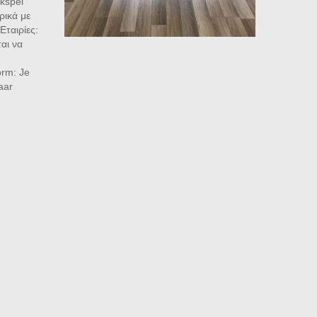
kspel
ικά με
Εταιρίες:
αι να
orm: Je
aar