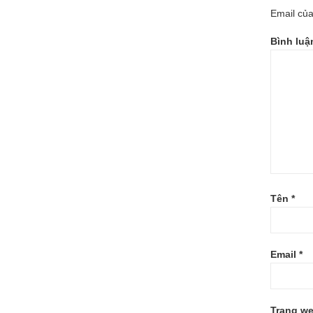
Email của
Bình lu
Tên
*
Email
*
Trang w