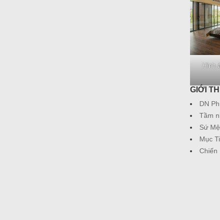
Hình 
GIỚI TH
DN Ph
Tầm n
Sứ Mệ
Mục T
Chiến