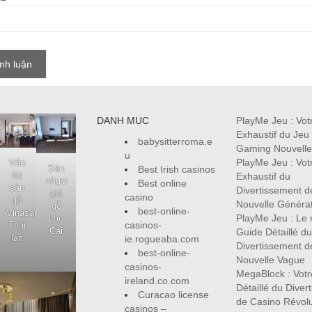
DANH MỤC
PlayMe Jeu : Vot
Exhaustif du Jeu
babysitterroma.e
Gaming Nouvelle
u
PlayMe Jeu : Vot
Ván
Sàn
Best Irish casinos
lót
Exhaustif du
nhựa
Best online
sàn
Divertissement d
giả
casino
gỗ
Nouvelle Généra
gỗ
best-online-
Vinasan
PlayMe Jeu : Le 
Lào
casinos-
Thái
Cai
Guide Détaillé du
lan
ie.rogueaba.com
Divertissement 
best-online-
Nouvelle Vague
casinos-
MegaBlock : Vot
ireland.co.com
Détaillé du Diver
Curacao license
de Casino Révolu
casinos –