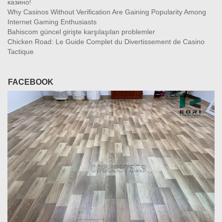
казино!
Why Casinos Without Verification Are Gaining Popularity Among
Internet Gaming Enthusiasts
Bahiscom güncel girişte karşılaşılan problemler
Chicken Road: Le Guide Complet du Divertissement de Casino
Tactique
FACEBOOK