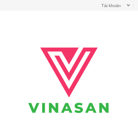
Tài khoản