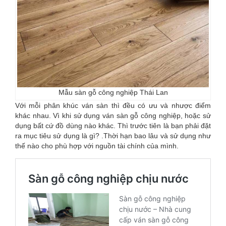
Mẫu sàn gỗ công nghiệp Thái Lan
Với mỗi phân khúc ván sàn thì đều có ưu và nhược điểm
khác nhau. Vì khi sử dụng ván sàn gỗ công nghiệp, hoặc sử
dụng bất cứ đồ dùng nào khác. Thì trước tiên là bạn phải đặt
ra mục tiêu sử dụng là gì? .Thời hạn bao lâu và sử dụng như
thế nào cho phù hợp với nguồn tài chính của mình.