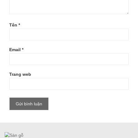
Tên
*
Email
*
Trang web