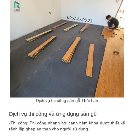
Dịch vụ thi công sàn gỗ Thái Lan
Dịch vụ thi công và ứng dụng sàn gỗ
-Thi công: Thi công nhanh bởi cạnh hèm khóa được thiết kế
rãnh lắp ghép an toàn cho người sử dụng.