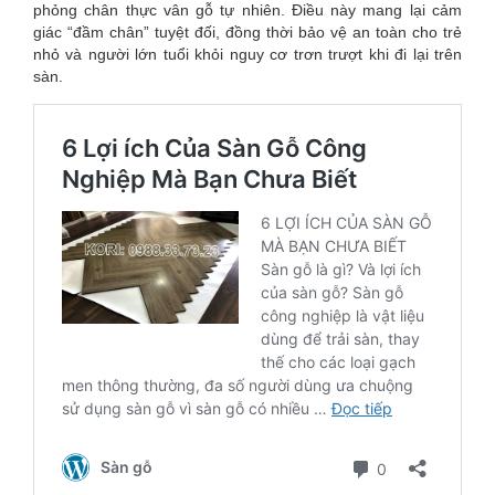
phỏng chân thực vân gỗ tự nhiên. Điều này mang lại cảm
giác “đầm chân” tuyệt đối, đồng thời bảo vệ an toàn cho trẻ
nhỏ và người lớn tuổi khỏi nguy cơ trơn trượt khi đi lại trên
sàn.