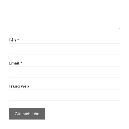
Tên
*
Email
*
Trang web