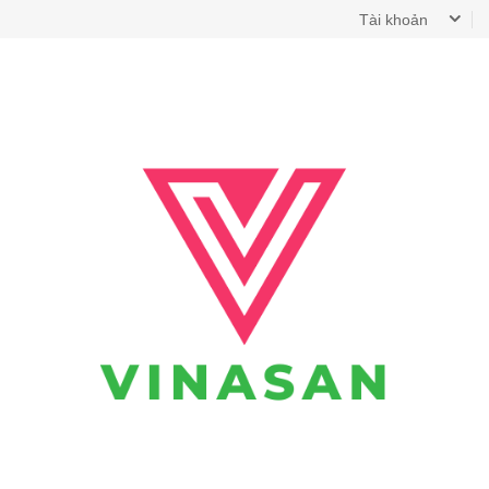
Tài khoản