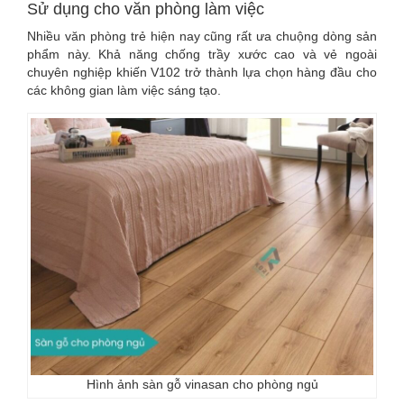
Sử dụng cho văn phòng làm việc
Nhiều văn phòng trẻ hiện nay cũng rất ưa chuộng dòng sản
phẩm này. Khả năng chống trầy xước cao và vẻ ngoài
chuyên nghiệp khiến V102 trở thành lựa chọn hàng đầu cho
các không gian làm việc sáng tạo.
Hình ảnh sàn gỗ vinasan cho phòng ngủ