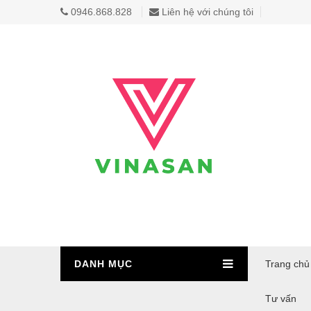
0946.868.828
Liên hệ với chúng tôi
DANH MỤC
Trang chủ
Tư vấn