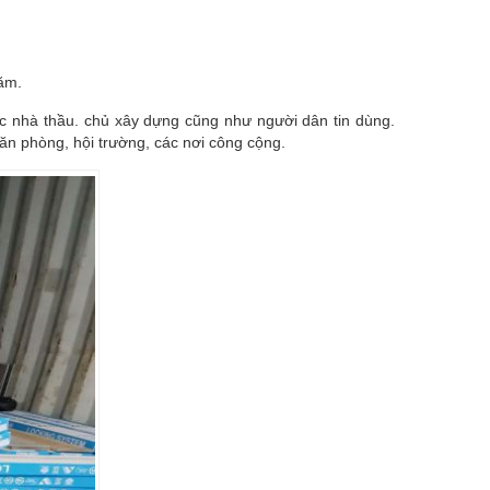
ăm.
c nhà thầu. chủ xây dựng cũng như người dân tin dùng.
ăn phòng, hội trường, các nơi công cộng.